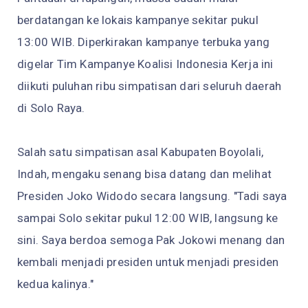
berdatangan ke lokais kampanye sekitar pukul
13:00 WIB. Diperkirakan kampanye terbuka yang
digelar Tim Kampanye Koalisi Indonesia Kerja ini
diikuti puluhan ribu simpatisan dari seluruh daerah
di Solo Raya.
Salah satu simpatisan asal Kabupaten Boyolali,
Indah, mengaku senang bisa datang dan melihat
Presiden Joko Widodo secara langsung. "Tadi saya
sampai Solo sekitar pukul 12:00 WIB, langsung ke
sini. Saya berdoa semoga Pak Jokowi menang dan
kembali menjadi presiden untuk menjadi presiden
kedua kalinya."