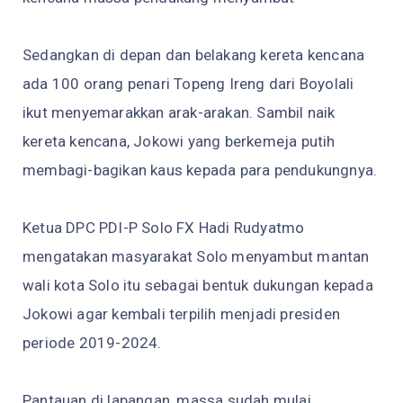
Sedangkan di depan dan belakang kereta kencana
ada 100 orang penari Topeng Ireng dari Boyolali
ikut menyemarakkan arak-arakan. Sambil naik
kereta kencana, Jokowi yang berkemeja putih
membagi-bagikan kaus kepada para pendukungnya.
Ketua DPC PDI-P Solo FX Hadi Rudyatmo
mengatakan masyarakat Solo menyambut mantan
wali kota Solo itu sebagai bentuk dukungan kepada
Jokowi agar kembali terpilih menjadi presiden
periode 2019-2024.
Pantauan di lapangan, massa sudah mulai