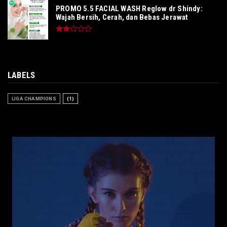
PROMO 5.5 FACIAL WASH Reglow dr Shindy:
Wajah Bersih, Cerah, dan Bebas Jerawat
LABELS
LIGA CHAMPIONS
(1)