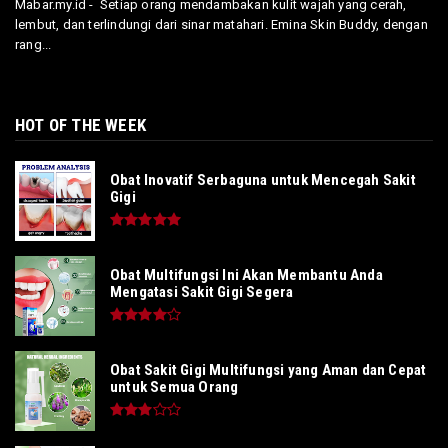
Mabar.my.id - Setiap orang mendambakan kulit wajah yang cerah,
lembut, dan terlindungi dari sinar matahari. Emina Skin Buddy, dengan
rang...
HOT OF THE WEEK
Obat Inovatif Serbaguna untuk Mencegah Sakit
Gigi
Obat Multifungsi Ini Akan Membantu Anda
Mengatasi Sakit Gigi Segera
Obat Sakit Gigi Multifungsi yang Aman dan Cepat
untuk Semua Orang