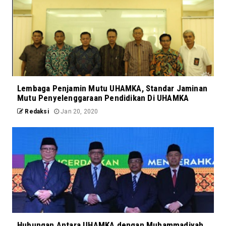
Lembaga Penjamin Mutu UHAMKA, Standar Jaminan
Mutu Penyelenggaraan Pendidikan Di UHAMKA
Redaksi
Jan 20, 2020
Hubungan Antara UHAMKA dengan Muhammadiyah