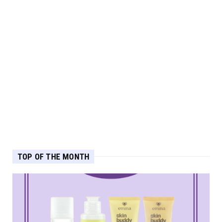
TOP OF THE MONTH