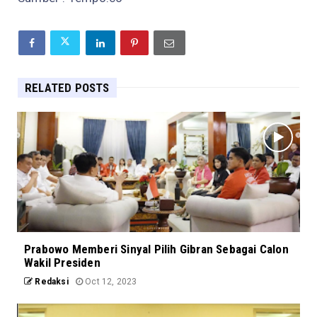
RELATED POSTS
Prabowo Memberi Sinyal Pilih Gibran Sebagai Calon
Wakil Presiden
Redaksi
Oct 12, 2023