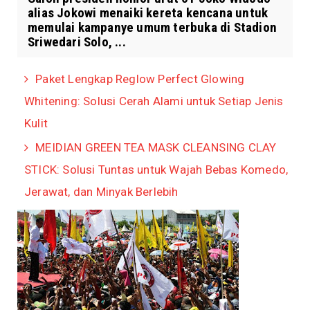
alias Jokowi menaiki kereta kencana untuk
memulai kampanye umum terbuka di Stadion
Sriwedari Solo, ...
Paket Lengkap Reglow Perfect Glowing
Whitening: Solusi Cerah Alami untuk Setiap Jenis
Kulit
MEIDIAN GREEN TEA MASK CLEANSING CLAY
STICK: Solusi Tuntas untuk Wajah Bebas Komedo,
Jerawat, dan Minyak Berlebih