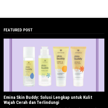
FEATURED POST
Emina Skin Buddy: Solusi Lengkap untuk Kulit
Wajah Cerah dan Terlindungi